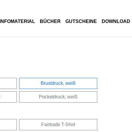
INFOMATERIAL
BÜCHER
GUTSCHEINE
DOWNLOAD
Brustdruck, weiß
z
Pocketdruck, weiß
Fairtrade T-Shirt