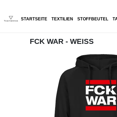
STARTSEITE
TEXTILIEN
STOFFBEUTEL
T
FCK WAR - WEISS