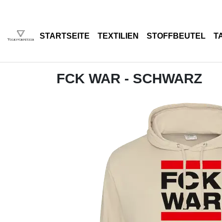
STARTSEITE
TEXTILIEN
STOFFBEUTEL
T
FCK WAR - SCHWARZ