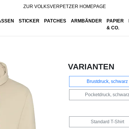
ZUR VOLKSVERPETZER HOMEPAGE
ASSEN
STICKER
PATCHES
ARMBÄNDER
PAPIER
& CO.
VARIANTEN
Brustdruck, schwarz
Pocketdruck, schwar
Standard T-Shirt