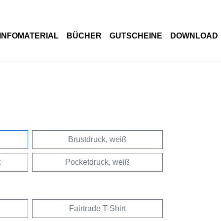
INFOMATERIAL
BÜCHER
GUTSCHEINE
DOWNLOAD
Brustdruck, weiß
z
Pocketdruck, weiß
Fairtrade T-Shirt