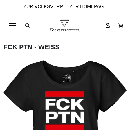
ZUR VOLKSVERPETZER HOMEPAGE
FCK PTN - WEISS