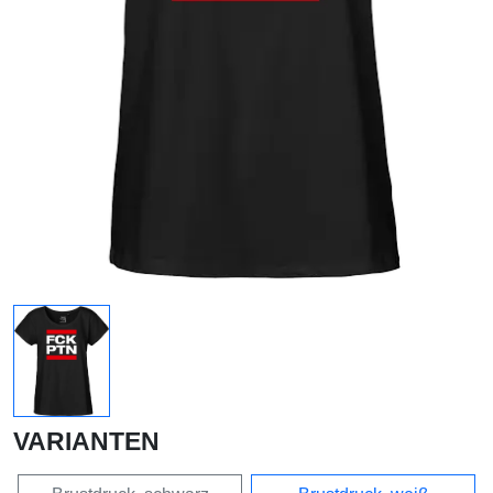
VARIANTEN