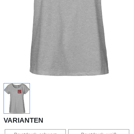
VARIANTEN