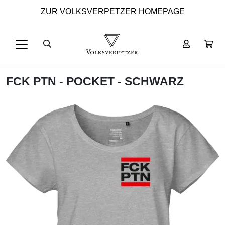
ZUR VOLKSVERPETZER HOMEPAGE
FCK PTN - POCKET - SCHWARZ