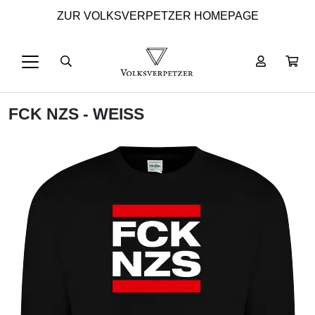
ZUR VOLKSVERPETZER HOMEPAGE
FCK NZS - WEISS