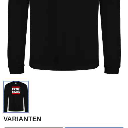
VARIANTEN