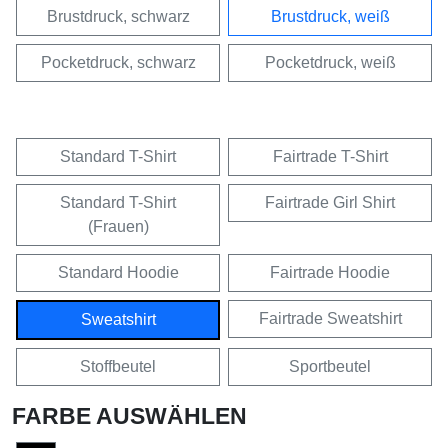
Brustdruck, schwarz
Brustdruck, weiß
Pocketdruck, schwarz
Pocketdruck, weiß
Standard T-Shirt
Fairtrade T-Shirt
Standard T-Shirt
Fairtrade Girl Shirt
(Frauen)
Standard Hoodie
Fairtrade Hoodie
Fairtrade Sweatshirt
Sweatshirt
Stoffbeutel
Sportbeutel
FARBE AUSWÄHLEN