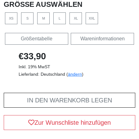
GRÖSSE AUSWÄHLEN
XS
S
M
L
XL
XXL
Größentabelle
Wareninformationen
€33,90
Inkl. 19% MwST
Lieferland: Deutschland (
ändern
)
IN DEN WARENKORB LEGEN
Zur Wunschliste hinzufügen