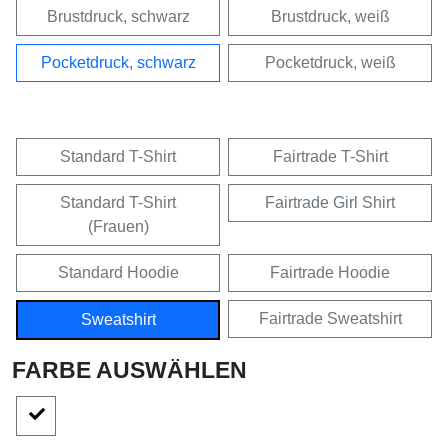
Brustdruck, schwarz
Brustdruck, weiß
Pocketdruck, schwarz
Pocketdruck, weiß
Standard T-Shirt
Fairtrade T-Shirt
Standard T-Shirt
Fairtrade Girl Shirt
(Frauen)
Standard Hoodie
Fairtrade Hoodie
Fairtrade Sweatshirt
Sweatshirt
FARBE AUSWÄHLEN