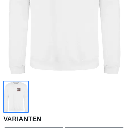
VARIANTEN