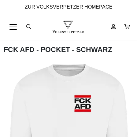
ZUR VOLKSVERPETZER HOMEPAGE
FCK AFD - POCKET - SCHWARZ