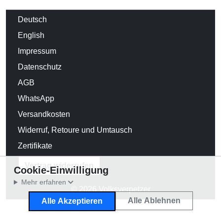
Deutsch
English
Impressum
Datenschutz
AGB
WhatsApp
Versandkosten
Widerruf, Retoure und Umtausch
Zertifikate
Vertrag widerrufen
Cookie-Einwilligung
Mehr erfahren
© 2026 Volksverpetzer
Alle Ablehnen
Alle Akzeptieren