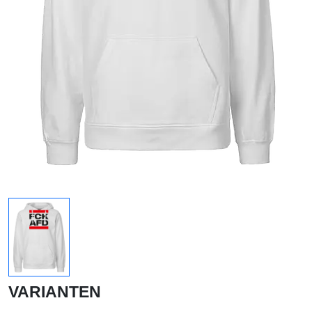
VARIANTEN