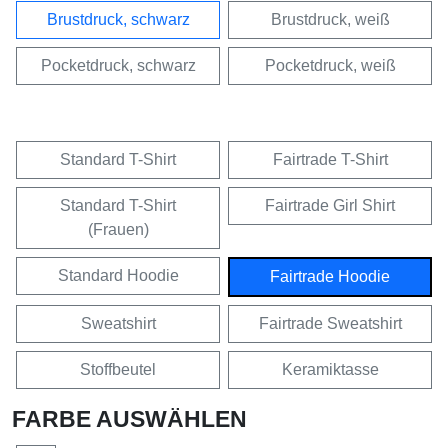
Brustdruck, schwarz
Brustdruck, weiß
Pocketdruck, schwarz
Pocketdruck, weiß
Standard T-Shirt
Fairtrade T-Shirt
Standard T-Shirt
Fairtrade Girl Shirt
(Frauen)
Standard Hoodie
Fairtrade Hoodie
Sweatshirt
Fairtrade Sweatshirt
Stoffbeutel
Keramiktasse
FARBE AUSWÄHLEN