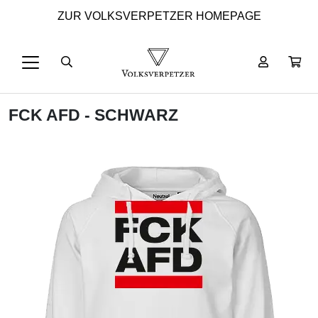
ZUR VOLKSVERPETZER HOMEPAGE
FCK AFD - SCHWARZ