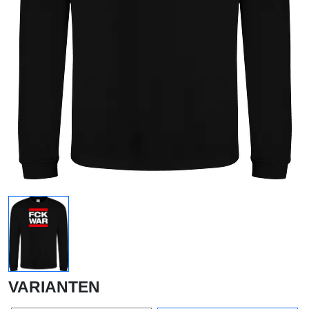
VARIANTEN