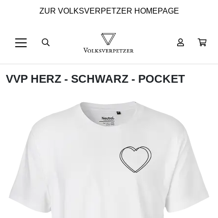
ZUR VOLKSVERPETZER HOMEPAGE
VVP HERZ - SCHWARZ - POCKET