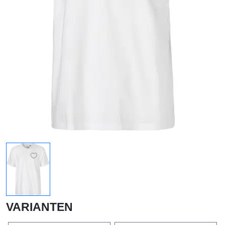
VARIANTEN