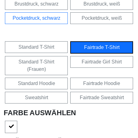
Brustdruck, schwarz
Brustdruck, weiß
Pocketdruck, schwarz
Pocketdruck, weiß
Standard T-Shirt
Fairtrade T-Shirt
Standard T-Shirt
Fairtrade Girl Shirt
(Frauen)
Standard Hoodie
Fairtrade Hoodie
Sweatshirt
Fairtrade Sweatshirt
FARBE AUSWÄHLEN