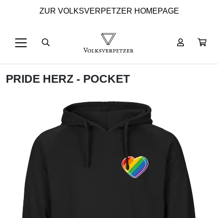
ZUR VOLKSVERPETZER HOMEPAGE
PRIDE HERZ - POCKET