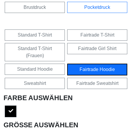
Brustdruck
Pocketdruck
Standard T-Shirt
Fairtrade T-Shirt
Standard T-Shirt
Fairtrade Girl Shirt
(Frauen)
Standard Hoodie
Fairtrade Hoodie
Sweatshirt
Fairtrade Sweatshirt
FARBE AUSWÄHLEN
GRÖSSE AUSWÄHLEN