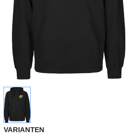
VARIANTEN