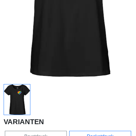
VARIANTEN