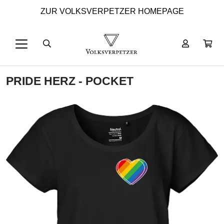
ZUR VOLKSVERPETZER HOMEPAGE
PRIDE HERZ - POCKET