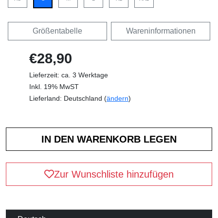
Größentabelle
Wareninformationen
€28,90
Lieferzeit: ca. 3 Werktage
Inkl. 19% MwST
Lieferland: Deutschland (
ändern
)
Zur Wunschliste hinzufügen