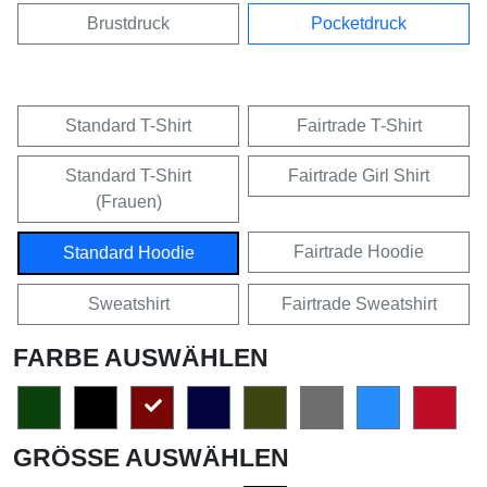
Brustdruck
Pocketdruck
Standard T-Shirt
Fairtrade T-Shirt
Standard T-Shirt
Fairtrade Girl Shirt
(Frauen)
Fairtrade Hoodie
Standard Hoodie
Sweatshirt
Fairtrade Sweatshirt
FARBE AUSWÄHLEN
GRÖSSE AUSWÄHLEN