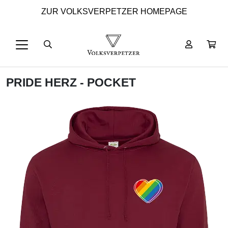
ZUR VOLKSVERPETZER HOMEPAGE
PRIDE HERZ - POCKET