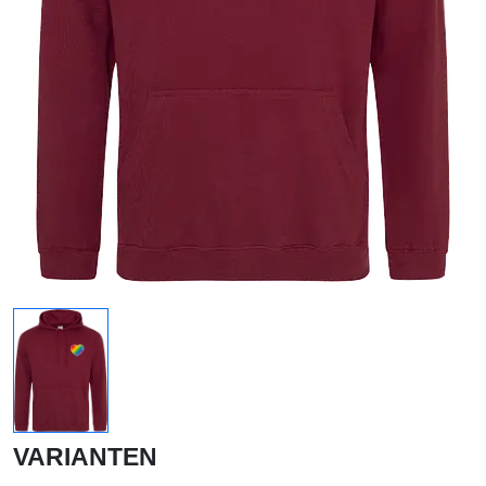
VARIANTEN