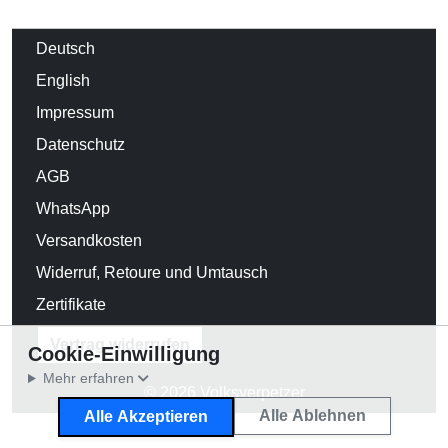
Deutsch
English
Impressum
Datenschutz
AGB
WhatsApp
Versandkosten
Widerruf, Retoure und Umtausch
Zertifikate
Vertrag widerrufen
Cookie-Einwilligung
Mehr erfahren
© 2026 Volksverpetzer
Alle Ablehnen
Alle Akzeptieren