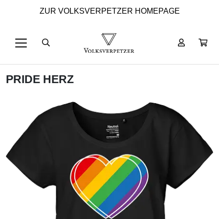
ZUR VOLKSVERPETZER HOMEPAGE
PRIDE HERZ