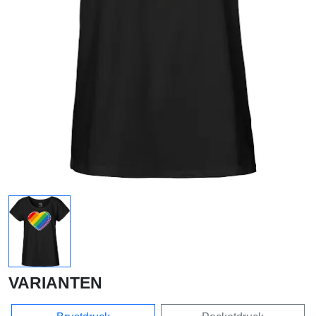
VARIANTEN