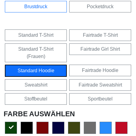
Brustdruck
Pocketdruck
Standard T-Shirt
Fairtrade T-Shirt
Standard T-Shirt
Fairtrade Girl Shirt
(Frauen)
Fairtrade Hoodie
Standard Hoodie
Sweatshirt
Fairtrade Sweatshirt
Stoffbeutel
Sportbeutel
FARBE AUSWÄHLEN