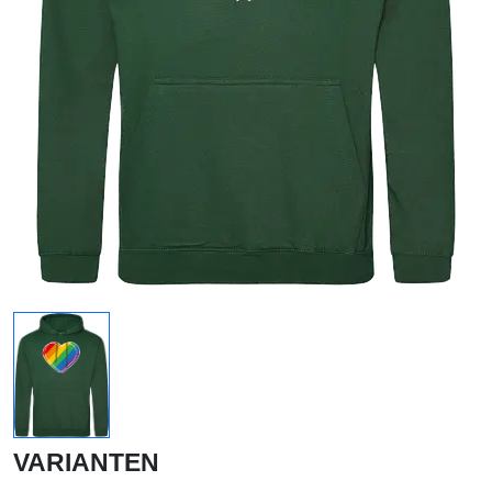
VARIANTEN