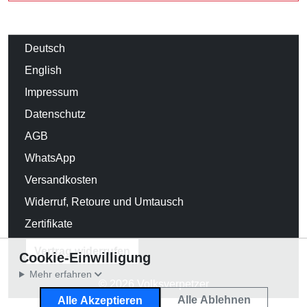
Deutsch
English
Impressum
Datenschutz
AGB
WhatsApp
Versandkosten
Widerruf, Retoure und Umtausch
Zertifikate
Vertrag widerrufen
Cookie-Einwilligung
Mehr erfahren
© 2026 Volksverpetzer
Alle Ablehnen
Alle Akzeptieren