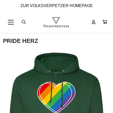
ZUR VOLKSVERPETZER HOMEPAGE
PRIDE HERZ