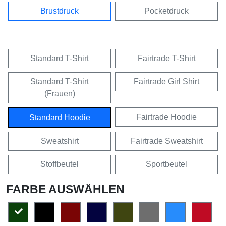
Brustdruck
Pocketdruck
Standard T-Shirt
Fairtrade T-Shirt
Standard T-Shirt
Fairtrade Girl Shirt
(Frauen)
Fairtrade Hoodie
Standard Hoodie
Sweatshirt
Fairtrade Sweatshirt
Stoffbeutel
Sportbeutel
FARBE AUSWÄHLEN