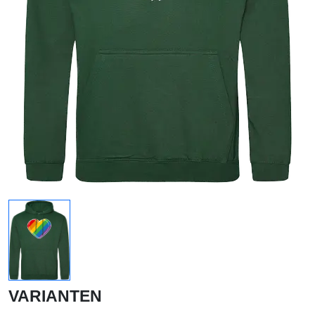
VARIANTEN