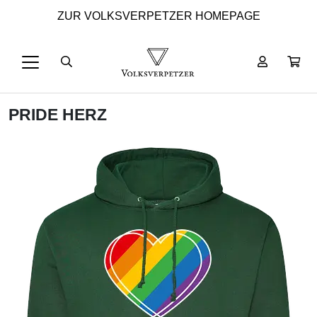
ZUR VOLKSVERPETZER HOMEPAGE
PRIDE HERZ