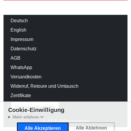
Deutsch
English
Impressum
Datenschutz
AGB
WhatsApp
Versandkosten
Widerruf, Retoure und Umtausch
Zertifikate
Vertrag widerrufen
Cookie-Einwilligung
Mehr erfahren
© 2026 Volksverpetzer
Alle Ablehnen
Alle Akzeptieren