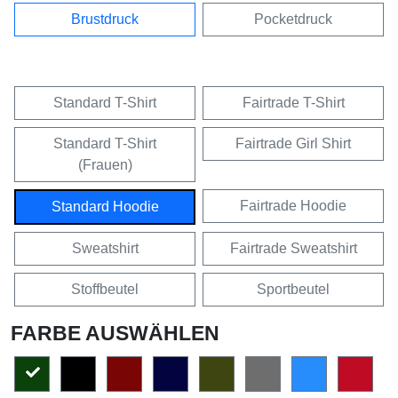
Brustdruck
Pocketdruck
Standard T-Shirt
Fairtrade T-Shirt
Standard T-Shirt
Fairtrade Girl Shirt
(Frauen)
Fairtrade Hoodie
Standard Hoodie
Sweatshirt
Fairtrade Sweatshirt
Stoffbeutel
Sportbeutel
FARBE AUSWÄHLEN