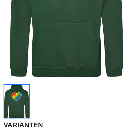
VARIANTEN