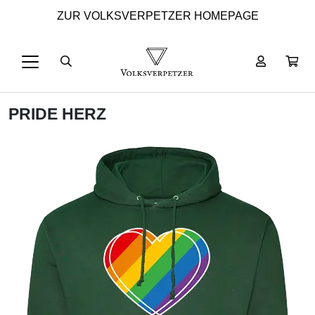
ZUR VOLKSVERPETZER HOMEPAGE
PRIDE HERZ