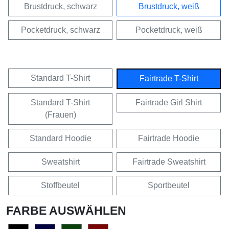
Brustdruck, schwarz
Brustdruck, weiß
Pocketdruck, schwarz
Pocketdruck, weiß
Standard T-Shirt
Fairtrade T-Shirt
Standard T-Shirt
Fairtrade Girl Shirt
(Frauen)
Standard Hoodie
Fairtrade Hoodie
Sweatshirt
Fairtrade Sweatshirt
Stoffbeutel
Sportbeutel
FARBE AUSWÄHLEN