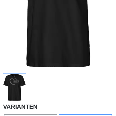
VARIANTEN