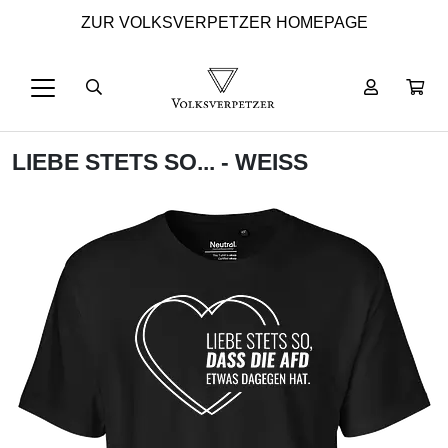
ZUR VOLKSVERPETZER HOMEPAGE
LIEBE STETS SO... - WEISS