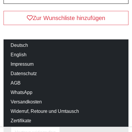
Zur Wunschliste hinzufügen
Deutsch
English
Impressum
Datenschutz
AGB
WhatsApp
Versandkosten
Widerruf, Retoure und Umtausch
Zertifikate