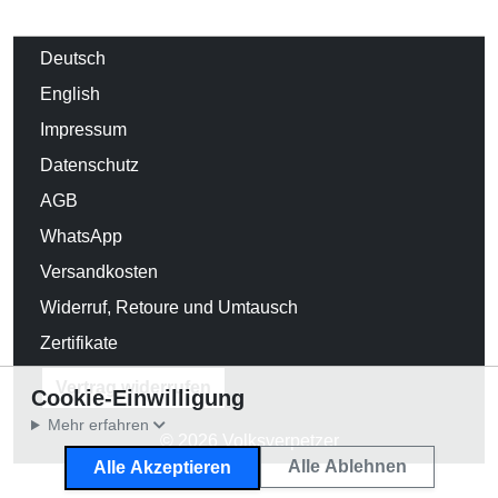
Deutsch
English
Impressum
Datenschutz
AGB
WhatsApp
Versandkosten
Widerruf, Retoure und Umtausch
Zertifikate
Vertrag widerrufen
Cookie-Einwilligung
Mehr erfahren
© 2026 Volksverpetzer
Alle Ablehnen
Alle Akzeptieren