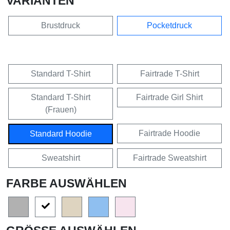
VARIANTEN
Brustdruck
Pocketdruck
Standard T-Shirt
Fairtrade T-Shirt
Standard T-Shirt
Fairtrade Girl Shirt
(Frauen)
Fairtrade Hoodie
Standard Hoodie
Sweatshirt
Fairtrade Sweatshirt
FARBE AUSWÄHLEN