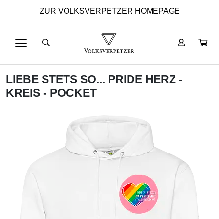
ZUR VOLKSVERPETZER HOMEPAGE
LIEBE STETS SO... PRIDE HERZ -
KREIS - POCKET