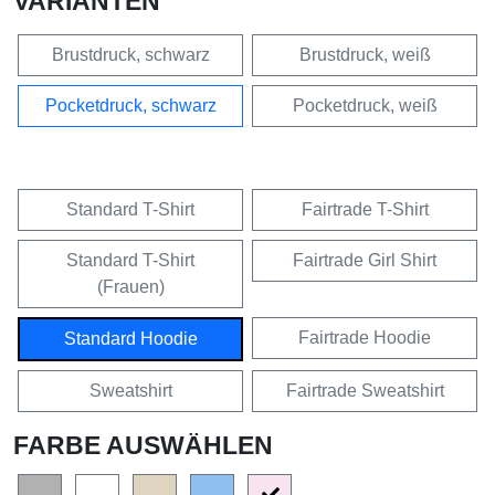
VARIANTEN
Brustdruck, schwarz
Brustdruck, weiß
Pocketdruck, schwarz
Pocketdruck, weiß
Standard T-Shirt
Fairtrade T-Shirt
Standard T-Shirt
Fairtrade Girl Shirt
(Frauen)
Fairtrade Hoodie
Standard Hoodie
Sweatshirt
Fairtrade Sweatshirt
FARBE AUSWÄHLEN