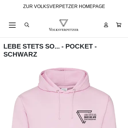
ZUR VOLKSVERPETZER HOMEPAGE
LEBE STETS SO... - POCKET -
SCHWARZ