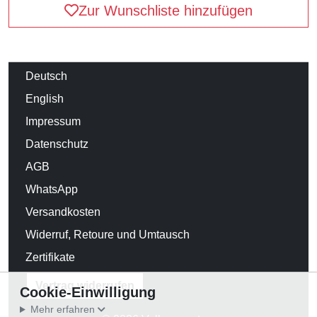
Zur Wunschliste hinzufügen
Deutsch
English
Impressum
Datenschutz
AGB
WhatsApp
Versandkosten
Widerruf, Retoure und Umtausch
Zertifikate
Vertrag widerrufen
Cookie-Einwilligung
Mehr erfahren