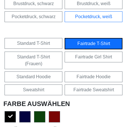
Brustdruck, schwarz
Brustdruck, weiß
Pocketdruck, schwarz
Pocketdruck, weiß
Standard T-Shirt
Fairtrade T-Shirt
Standard T-Shirt
Fairtrade Girl Shirt
(Frauen)
Standard Hoodie
Fairtrade Hoodie
Sweatshirt
Fairtrade Sweatshirt
FARBE AUSWÄHLEN