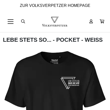
ZUR VOLKSVERPETZER HOMEPAGE
LEBE STETS SO... - POCKET - WEISS