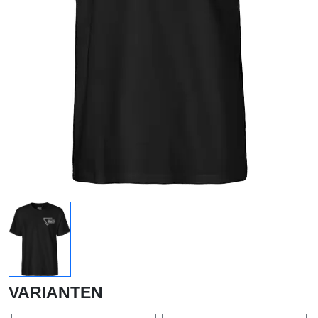
VARIANTEN