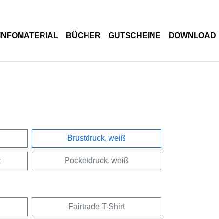
INFOMATERIAL
BÜCHER
GUTSCHEINE
DOWNLOAD
Brustdruck, weiß
z
Pocketdruck, weiß
Fairtrade T-Shirt