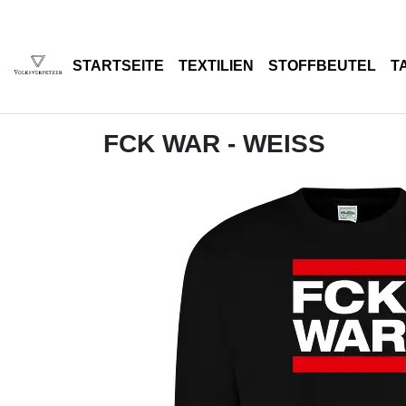
STARTSEITE
TEXTILIEN
STOFFBEUTEL
T
FCK WAR - WEISS