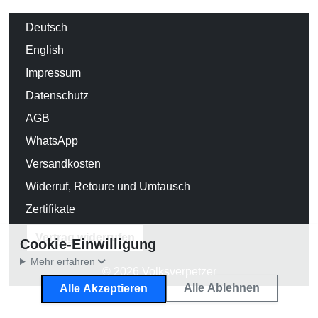
Deutsch
English
Impressum
Datenschutz
AGB
WhatsApp
Versandkosten
Widerruf, Retoure und Umtausch
Zertifikate
Vertrag widerrufen
Cookie-Einwilligung
Mehr erfahren
© 2026 Volksverpetzer
Alle Ablehnen
Alle Akzeptieren