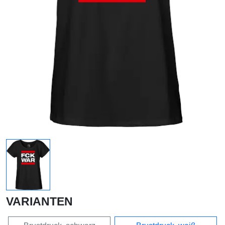
VARIANTEN