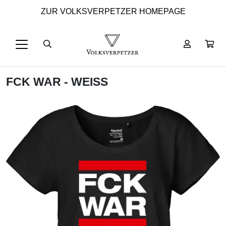
ZUR VOLKSVERPETZER HOMEPAGE
FCK WAR - WEISS