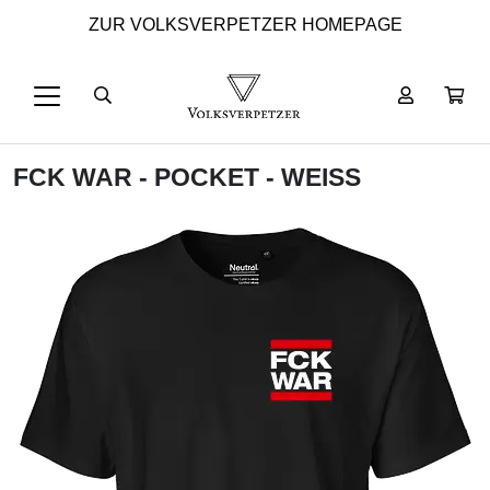
ZUR VOLKSVERPETZER HOMEPAGE
FCK WAR - POCKET - WEISS