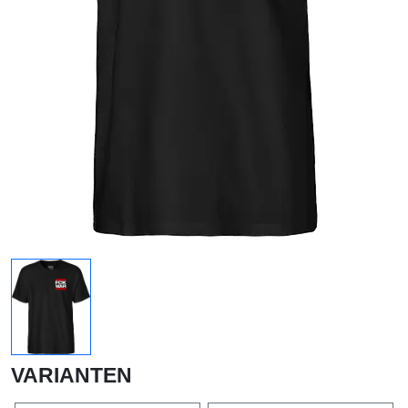
VARIANTEN