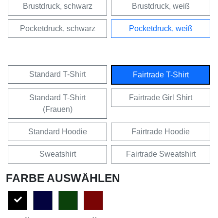
Brustdruck, schwarz
Brustdruck, weiß
Pocketdruck, schwarz
Pocketdruck, weiß
Standard T-Shirt
Fairtrade T-Shirt
Standard T-Shirt
Fairtrade Girl Shirt
(Frauen)
Standard Hoodie
Fairtrade Hoodie
Sweatshirt
Fairtrade Sweatshirt
FARBE AUSWÄHLEN