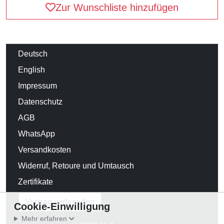
Zur Wunschliste hinzufügen
Deutsch
English
Impressum
Datenschutz
AGB
WhatsApp
Versandkosten
Widerruf, Retoure und Umtausch
Zertifikate
Vertrag widerrufen
Cookie-Einwilligung
Mehr erfahren