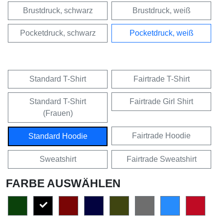
Brustdruck, schwarz
Brustdruck, weiß
Pocketdruck, schwarz
Pocketdruck, weiß
Standard T-Shirt
Fairtrade T-Shirt
Standard T-Shirt
Fairtrade Girl Shirt
(Frauen)
Fairtrade Hoodie
Standard Hoodie
Sweatshirt
Fairtrade Sweatshirt
FARBE AUSWÄHLEN