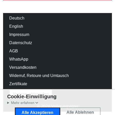
Deutsch
English
Impressum
Datenschutz
AGB
WhatsApp
Versandkosten
Widerruf, Retoure und Umtausch
Zertifikate
Vertrag widerrufen
Cookie-Einwilligung
Mehr erfahren
© 2026 Volksverpetzer
Alle Ablehnen
Alle Akzeptieren