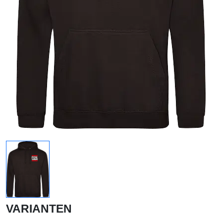
VARIANTEN