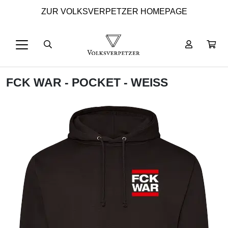
ZUR VOLKSVERPETZER HOMEPAGE
FCK WAR - POCKET - WEISS