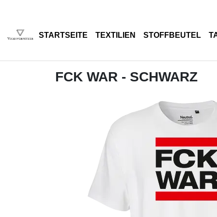
STARTSEITE
TEXTILIEN
STOFFBEUTEL
T
FCK WAR - SCHWARZ