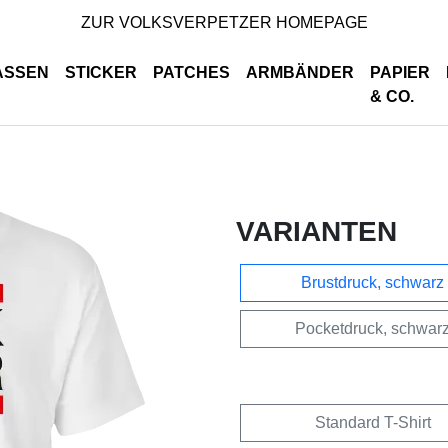
ZUR VOLKSVERPETZER HOMEPAGE
ASSEN
STICKER
PATCHES
ARMBÄNDER
PAPIER
& CO.
VARIANTEN
Brustdruck, schwarz
Pocketdruck, schwar
Standard T-Shirt