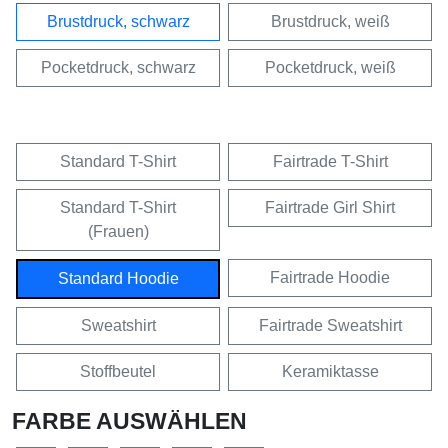
Brustdruck, schwarz
Brustdruck, weiß
Pocketdruck, schwarz
Pocketdruck, weiß
Standard T-Shirt
Fairtrade T-Shirt
Standard T-Shirt
Fairtrade Girl Shirt
(Frauen)
Fairtrade Hoodie
Standard Hoodie
Sweatshirt
Fairtrade Sweatshirt
Stoffbeutel
Keramiktasse
FARBE AUSWÄHLEN