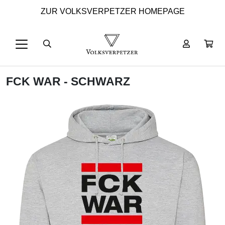
ZUR VOLKSVERPETZER HOMEPAGE
FCK WAR - SCHWARZ