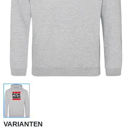
VARIANTEN