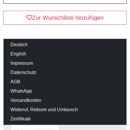
Zur Wunschliste hinzufügen
Deutsch
English
Impressum
Datenschutz
AGB
WhatsApp
Versandkosten
Widerruf, Retoure und Umtausch
Zertifikate