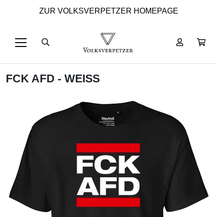
ZUR VOLKSVERPETZER HOMEPAGE
FCK AFD - WEISS