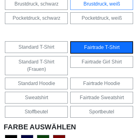
Brustdruck, schwarz
Brustdruck, weiß
Pocketdruck, schwarz
Pocketdruck, weiß
Standard T-Shirt
Fairtrade T-Shirt
Standard T-Shirt
Fairtrade Girl Shirt
(Frauen)
Standard Hoodie
Fairtrade Hoodie
Sweatshirt
Fairtrade Sweatshirt
Stoffbeutel
Sportbeutel
FARBE AUSWÄHLEN