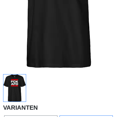
VARIANTEN