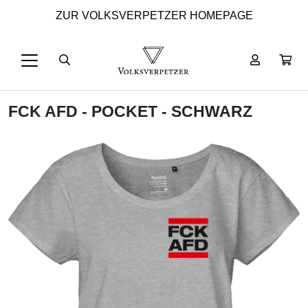
ZUR VOLKSVERPETZER HOMEPAGE
FCK AFD - POCKET - SCHWARZ