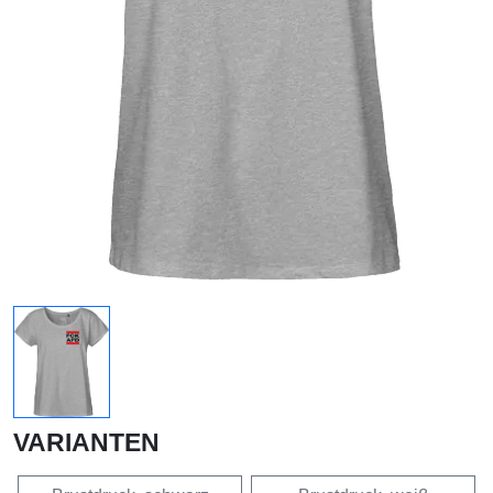
VARIANTEN