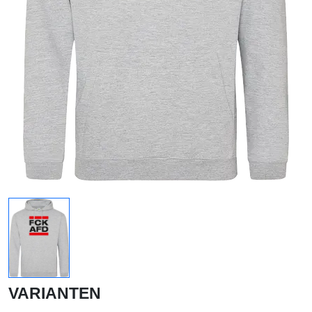
VARIANTEN