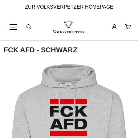
ZUR VOLKSVERPETZER HOMEPAGE
FCK AFD - SCHWARZ