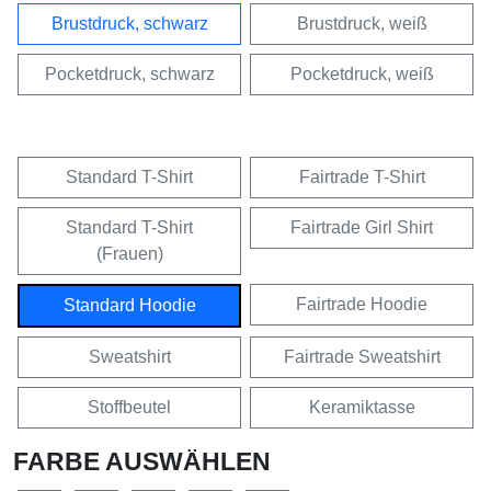
Brustdruck, schwarz
Brustdruck, weiß
Pocketdruck, schwarz
Pocketdruck, weiß
Standard T-Shirt
Fairtrade T-Shirt
Standard T-Shirt
Fairtrade Girl Shirt
(Frauen)
Fairtrade Hoodie
Standard Hoodie
Sweatshirt
Fairtrade Sweatshirt
Stoffbeutel
Keramiktasse
FARBE AUSWÄHLEN