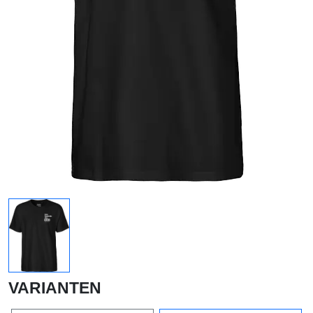
VARIANTEN