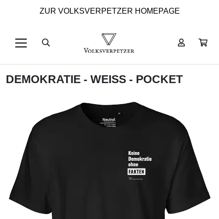
ZUR VOLKSVERPETZER HOMEPAGE
DEMOKRATIE - WEISS - POCKET