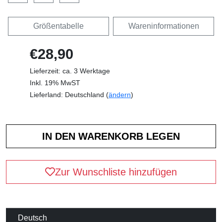
Größentabelle
Wareninformationen
€28,90
Lieferzeit: ca. 3 Werktage
Inkl. 19% MwST
Lieferland: Deutschland (
ändern
)
Zur Wunschliste hinzufügen
Deutsch