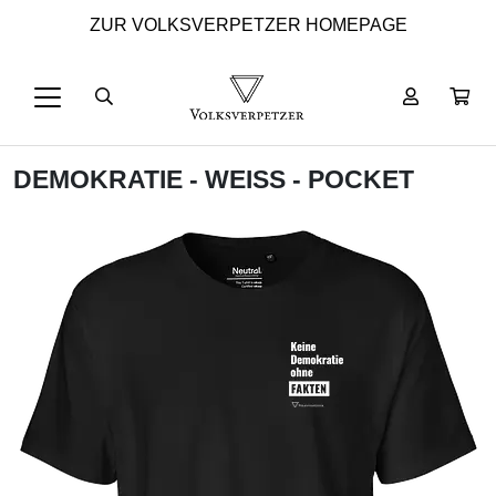
ZUR VOLKSVERPETZER HOMEPAGE
DEMOKRATIE - WEISS - POCKET