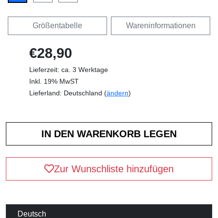
Größentabelle
Wareninformationen
€28,90
Lieferzeit: ca. 3 Werktage
Inkl. 19% MwST
Lieferland: Deutschland (
ändern
)
Zur Wunschliste hinzufügen
Deutsch