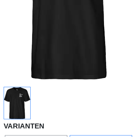
VARIANTEN