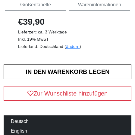
Größentabelle
Wareninformationen
€39,90
Lieferzeit: ca. 3 Werktage
Inkl. 19% MwST
Lieferland: Deutschland (
ändern
)
Zur Wunschliste hinzufügen
Deutsch
English