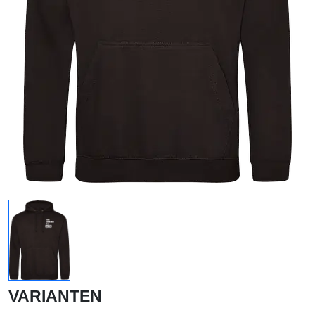
VARIANTEN