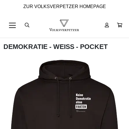
ZUR VOLKSVERPETZER HOMEPAGE
DEMOKRATIE - WEISS - POCKET